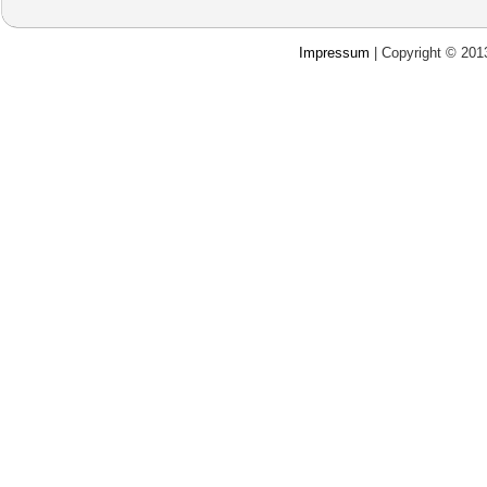
Impressum
| Copyright © 20