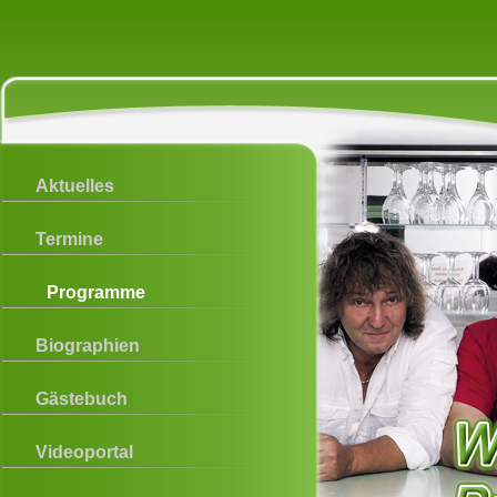
Aktuelles
Termine
Programme
Biographien
Gästebuch
Videoportal